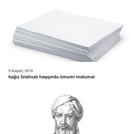
9 Avqust, 2018
Kağız İstehsalı haqqında ümumi məlumat