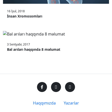
16 İyul, 2018
İnsan Xromosomları
3 Sentyabr, 2017
Bal arıları haqqında 8 məlumat
Haqqımızda
Yazarlar