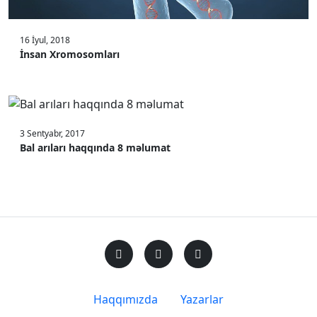
16 İyul, 2018
İnsan Xromosomları
3 Sentyabr, 2017
Bal arıları haqqında 8 məlumat
Haqqımızda
Yazarlar