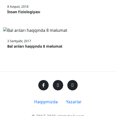
8 Avqust, 2018
İnsan Fiziologiyası
3 Sentyabr, 2017
Bal arıları haqqında 8 məlumat
Haqqımızda
Yazarlar