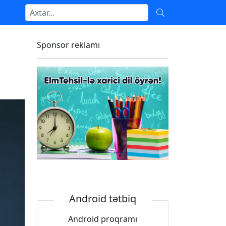
Sponsor reklamı
Android tətbiq
Android proqramı