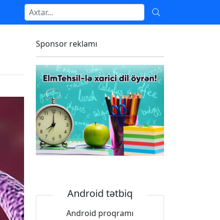
Sponsor reklamı
Android tətbiq
Android proqramı