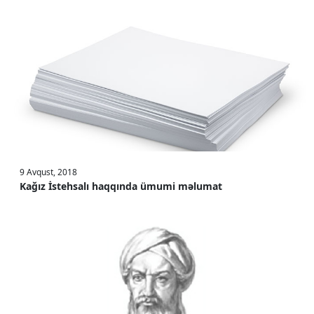
9 Avqust, 2018
Kağız İstehsalı haqqında ümumi məlumat